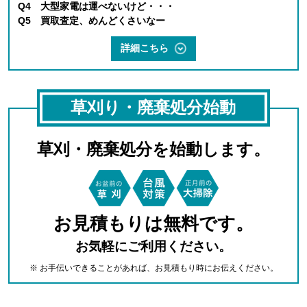
Q4 大型家電は運べないけど・・・
Q5 買取査定、めんどくさいなー
詳細こちら
草刈り・廃棄処分始動
草刈・廃棄処分を始動します。
お見積もりは無料です。
お気軽にご利用ください。
※ お手伝いできることがあれば、お見積もり時にお伝えください。