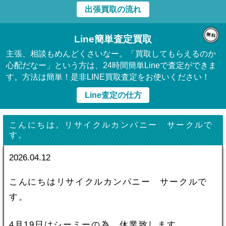
出張買取の流れ
Line簡単査定買取
主張、相談もめんどくさいなー。「買取してもらえるのか
心配だなー」という方は、24時間簡単Lineで査定ができま
す。方法は簡単！是非LINE買取査定をお使いください！
Line査定の仕方
こんにちは。リサイクルカンパニー サークルで
す。
2026.04.12
こんにちはリサイクルカンパニー サークルで
す。
4月19日はシーミーの為、休業致します。