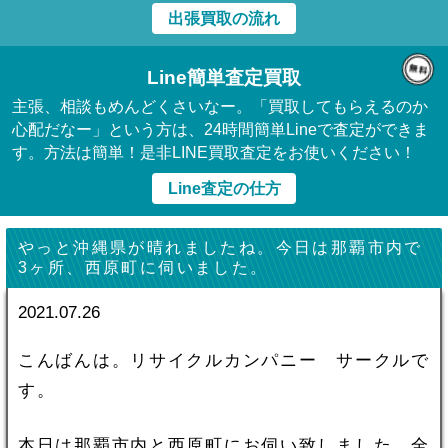
出張買取の流れ
Line簡単査定買取
主張、相談もめんどくさいなー。「買取してもらえるのか
心配だなー」という方は、24時間簡単Lineで査定ができま
す。方法は簡単！是非LINE買取査定をお使いください！
Line査定の仕方
やっと沖縄県が晴れましたね。今日は那覇市内で
3ヶ所、西原町に伺いました。
2021.07.26
こんばんは。リサイクルカンパニー サークルで
す。
本日は那覇市内と西原町にお伺い致しました。全