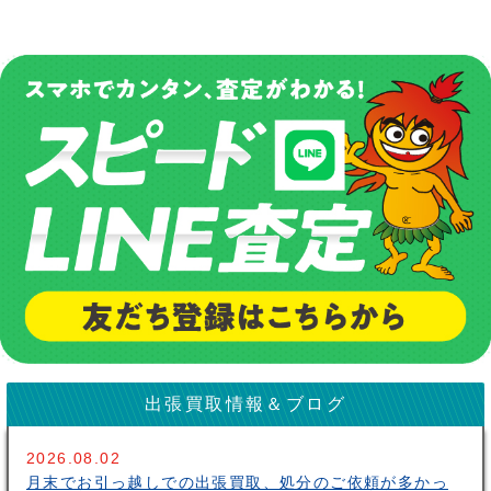
出張買取情報＆ブログ
2026.08.02
月末でお引っ越しでの出張買取、処分のご依頼が多かっ