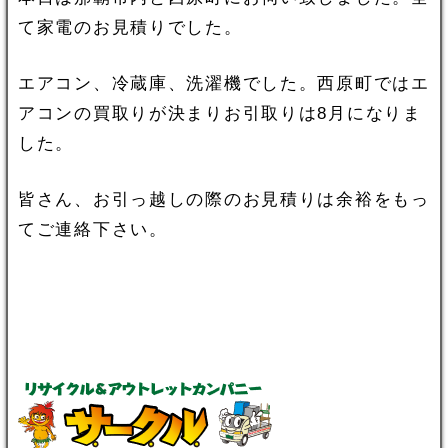
て家電のお見積りでした。
エアコン、冷蔵庫、洗濯機でした。西原町ではエ
アコンの買取りが決まりお引取りは8月になりま
した。
皆さん、お引っ越しの際のお見積りは余裕をもっ
てご連絡下さい。