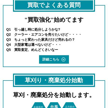
買取でよくある質問
"買取強化"始めてます
Q1 引っ越し時に処分しようかな?
Q2 クーラー・エアコンを売りたいけど・・・・
Q3 ちょっと変わった家具だけど売れるの？
Q4 大型家電は運べないけど・・・
Q5 買取査定、めんどくさいなー
詳細こちら
草刈り・廃棄処分始動
草刈・廃棄処分を始動します。