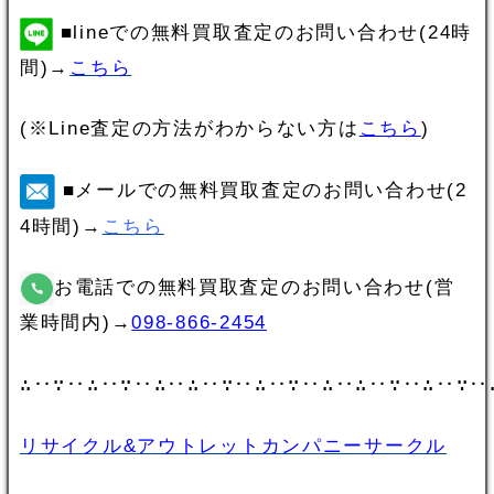
■lineでの無料買取査定のお問い合わせ(24時
間)→
こちら
(※Line査定の方法がわからない方は
こちら
)
■メールでの無料買取査定のお問い合わせ(2
4時間)→
こちら
お電話での無料買取査定のお問い合わせ(営
業時間内)→
098-866-2454
∴‥∵‥∴‥∵‥∴‥∴‥∵‥∴‥∵‥∴‥∴‥∵‥∴‥∵‥
リサイクル&アウトレットカンパニーサークル