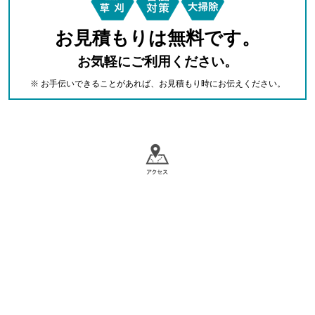
お見積もりは無料です。
お気軽にご利用ください。
※ お手伝いできることがあれば、お見積もり時にお伝えください。