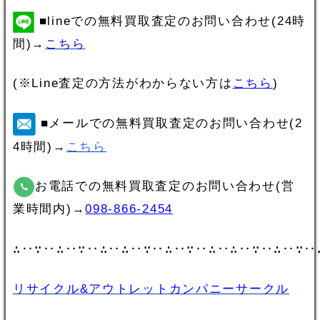
■lineでの無料買取査定のお問い合わせ(24時
間)→
こちら
(※Line査定の方法がわからない方は
こちら
)
■メールでの無料買取査定のお問い合わせ(2
4時間)→
こちら
お電話での無料買取査定のお問い合わせ(営
業時間内)→
098-866-2454
∴‥∵‥∴‥∵‥∴‥∴‥∵‥∴‥∵‥∴‥∴‥∵‥∴‥∵‥
リサイクル&アウトレットカンパニーサークル