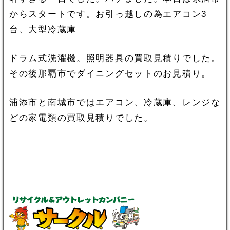
からスタートです。お引っ越しの為エアコン3
台、大型冷蔵庫
ドラム式洗濯機。照明器具の買取見積りでした。
その後那覇市でダイニングセットのお見積り。
浦添市と南城市ではエアコン、冷蔵庫、レンジな
どの家電類の買取見積りでした。