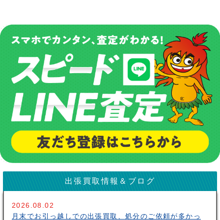
出張買取情報＆ブログ
2026.08.02
月末でお引っ越しでの出張買取、処分のご依頼が多かっ