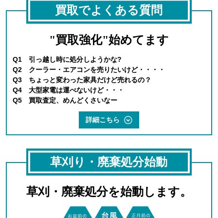
買取でよくある質問
"買取強化"始めてます
Q1 引っ越し時に処分しようかな?
Q2 クーラー・エアコンを売りたいけど・・・・
Q3 ちょっと変わった家具だけど売れるの？
Q4 大型家電は運べないけど・・・
Q5 買取査定、めんどくさいなー
詳細こちら
草刈り・廃棄処分始動
草刈・廃棄処分を始動します。