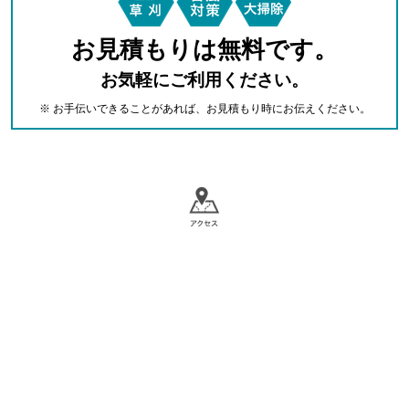
お見積もりは無料です。
お気軽にご利用ください。
※ お手伝いできることがあれば、お見積もり時にお伝えください。