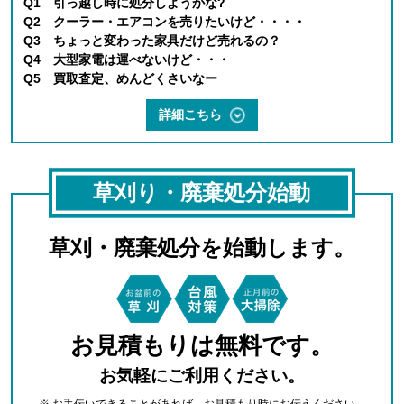
Q1 引っ越し時に処分しようかな?
Q2 クーラー・エアコンを売りたいけど・・・・
Q3 ちょっと変わった家具だけど売れるの？
Q4 大型家電は運べないけど・・・
Q5 買取査定、めんどくさいなー
詳細こちら
草刈り・廃棄処分始動
草刈・廃棄処分を始動します。
お見積もりは無料です。
お気軽にご利用ください。
※ お手伝いできることがあれば、お見積もり時にお伝えください。