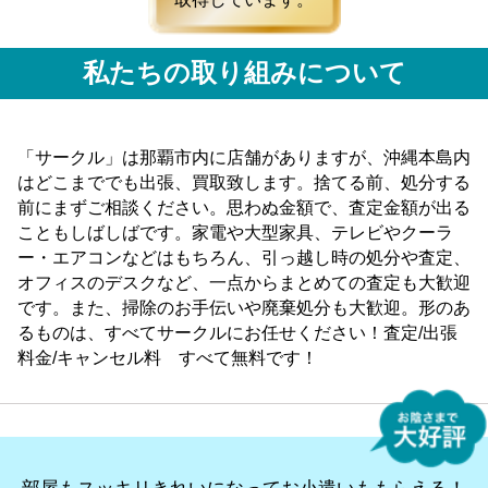
私たちの取り組みについて
「サークル」は那覇市内に店舗がありますが、沖縄本島内
はどこまででも出張、買取致します。捨てる前、処分する
前にまずご相談ください。思わぬ金額で、査定金額が出る
こともしばしばです。家電や大型家具、テレビやクーラ
ー・エアコンなどはもちろん、引っ越し時の処分や査定、
オフィスのデスクなど、一点からまとめての査定も大歓迎
です。また、掃除のお手伝いや廃棄処分も大歓迎。形のあ
るものは、すべてサークルにお任せください！査定/出張
料金/キャンセル料 すべて無料です！