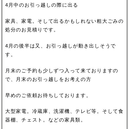
4月中のお引っ越しの際に出る
家具、家電。そして出るかもしれない粗大ごみの
処分のお見積りです。
4月の後半は又、お引っ越しが動き出しそうで
す。
月末のご予約も少しずつ入って来ておりますの
で、月末のお引っ越しをお考えの方
早めのご依頼お待ちしております。
大型家電。冷蔵庫、洗濯機、テレビ等。そして食
器棚、チェスト。などの家具類。