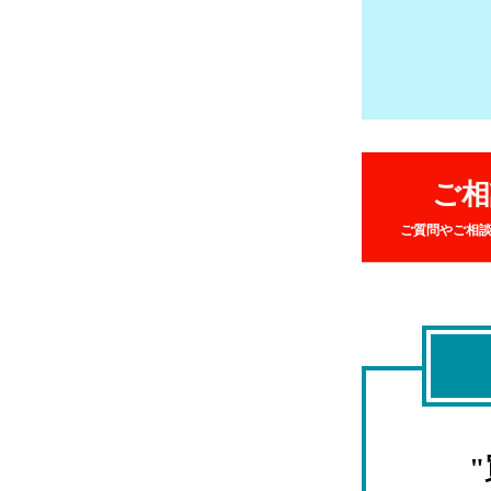
ご相
ご質問やご相