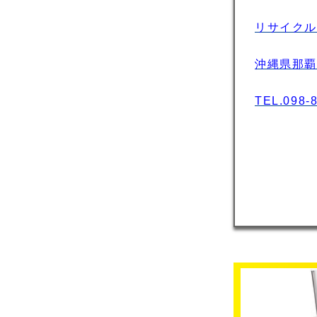
リサイクル
沖縄県那覇市
TEL.098-