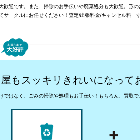
大歓迎です。また、掃除のお手伝いや廃棄処分も大歓迎。形の
てサークルにお任せください！査定/出張料金/キャンセル料 
部屋もスッキリきれいになって
けではなく、ごみの掃除や処理もお手伝い！
もちろん、買取で