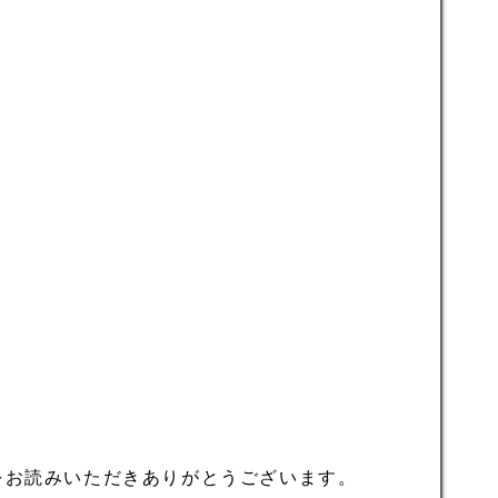
をお読みいただきありがとうございます。