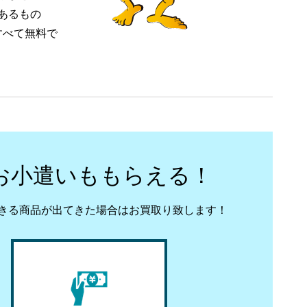
あるもの
すべて無料で
お小遣いももらえる！
きる商品が出てきた場合はお買取り致します！