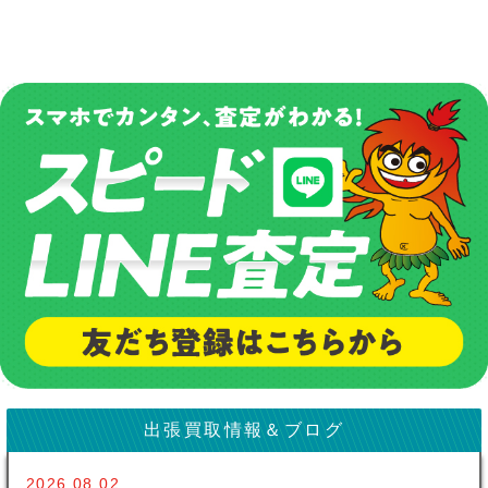
出張買取情報＆ブログ
2026.08.02