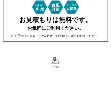
お見積もりは無料です。
お気軽にご利用ください。
※ お手伝いできることがあれば、お見積もり時にお伝えください。