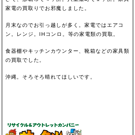
家電の買取りでお邪魔しました。
月末なのでお引っ越しが多く。家電ではエアコ
ン。レンジ。IHコンロ。等の家電類の買取。
食器棚やキッチンカウンター、靴箱などの家具類
の買取でした。
沖縄。そろそろ晴れてほしいです。