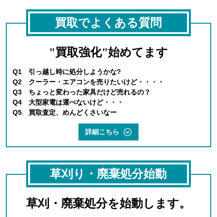
買取でよくある質問
"買取強化"始めてます
Q1 引っ越し時に処分しようかな?
Q2 クーラー・エアコンを売りたいけど・・・・
Q3 ちょっと変わった家具だけど売れるの？
Q4 大型家電は運べないけど・・・
Q5 買取査定、めんどくさいなー
詳細こちら
草刈り・廃棄処分始動
草刈・廃棄処分を始動します。