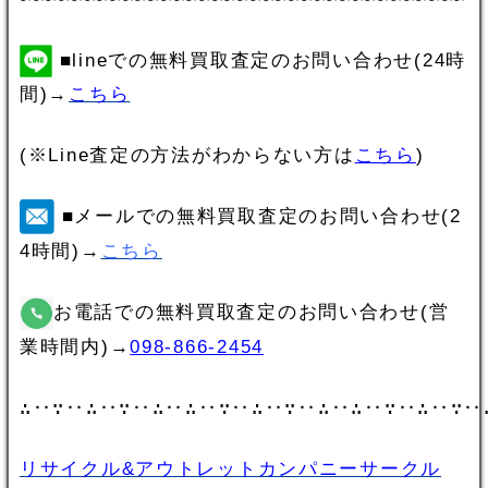
■lineでの無料買取査定のお問い合わせ(24時
間)→
こちら
(※Line査定の方法がわからない方は
こちら
)
■メールでの無料買取査定のお問い合わせ(2
4時間)→
こちら
お電話での無料買取査定のお問い合わせ(営
業時間内)→
098-866-2454
∴‥∵‥∴‥∵‥∴‥∴‥∵‥∴‥∵‥∴‥∴‥∵‥∴‥∵‥
リサイクル&アウトレットカンパニーサークル