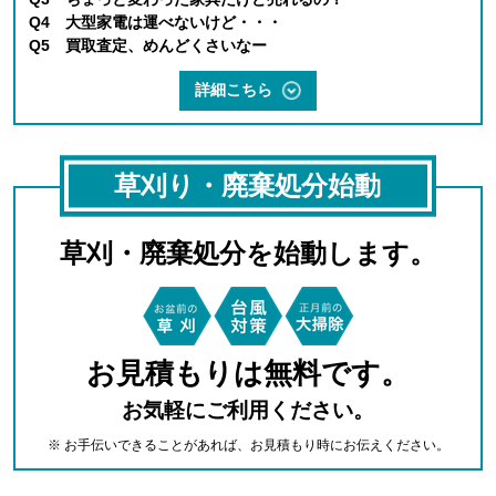
Q4 大型家電は運べないけど・・・
Q5 買取査定、めんどくさいなー
詳細こちら
草刈り・廃棄処分始動
草刈・廃棄処分を始動します。
お見積もりは無料です。
お気軽にご利用ください。
※ お手伝いできることがあれば、お見積もり時にお伝えください。