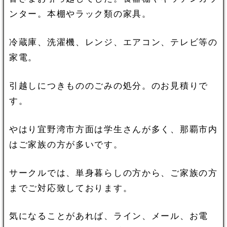
ンター。本棚やラック類の家具。
冷蔵庫、洗濯機、レンジ、エアコン、テレビ等の
家電。
引越しにつきもののごみの処分。のお見積りで
す。
やはり宜野湾市方面は学生さんが多く、那覇市内
はご家族の方が多いです。
サークルでは、単身暮らしの方から、ご家族の方
までご対応致しております。
気になることがあれば、ライン、メール、お電