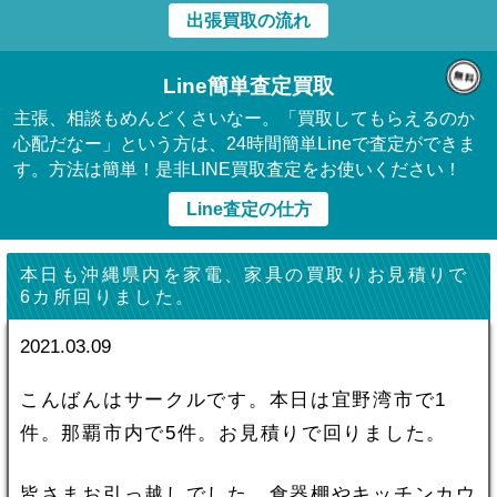
出張買取の流れ
Line簡単査定買取
主張、相談もめんどくさいなー。「買取してもらえるのか
心配だなー」という方は、24時間簡単Lineで査定ができま
す。方法は簡単！是非LINE買取査定をお使いください！
Line査定の仕方
本日も沖縄県内を家電、家具の買取りお見積りで
6カ所回りました。
2021.03.09
こんばんはサークルです。本日は宜野湾市で1
件。那覇市内で5件。お見積りで回りました。
皆さまお引っ越しでした。食器棚やキッチンカウ