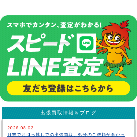
出張買取情報＆ブログ
2026.08.02
月末でお引っ越しでの出張買取、処分のご依頼が多かっ