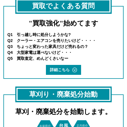
買取でよくある質問
"買取強化"始めてます
Q1 引っ越し時に処分しようかな?
Q2 クーラー・エアコンを売りたいけど・・・・
Q3 ちょっと変わった家具だけど売れるの？
Q4 大型家電は運べないけど・・・
Q5 買取査定、めんどくさいなー
詳細こちら
草刈り・廃棄処分始動
草刈・廃棄処分を始動します。