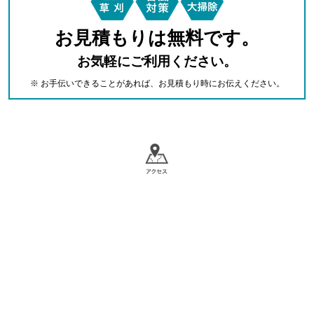
お見積もりは無料です。
お気軽にご利用ください。
※ お手伝いできることがあれば、お見積もり時にお伝えください。