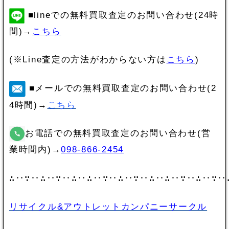
■lineでの無料買取査定のお問い合わせ(24時
間)→
こちら
(※Line査定の方法がわからない方は
こちら
)
■メールでの無料買取査定のお問い合わせ(2
4時間)→
こちら
お電話での無料買取査定のお問い合わせ(営
業時間内)→
098-866-2454
∴‥∵‥∴‥∵‥∴‥∴‥∵‥∴‥∵‥∴‥∴‥∵‥∴‥∵‥
リサイクル&アウトレットカンパニーサークル