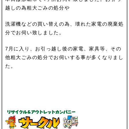
越しの為粗大ごみの処分や
洗濯機などの買い替えの為、壊れた家電の廃棄処
分でお伺い致しました。
7月に入り、お引っ越し後の家電、家具等、その
他粗大ごみの処分でお伺いする事が多くなりまし
た。