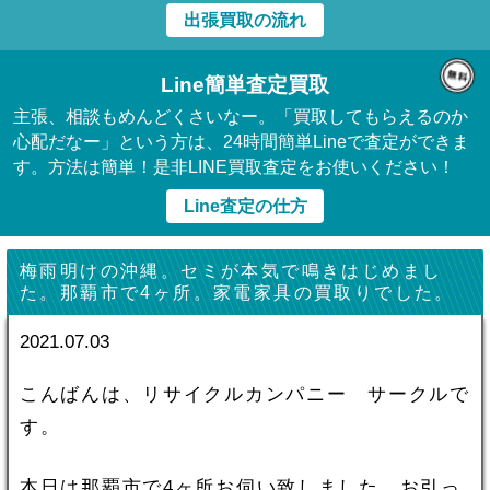
出張買取の流れ
Line簡単査定買取
主張、相談もめんどくさいなー。「買取してもらえるのか
心配だなー」という方は、24時間簡単Lineで査定ができま
す。方法は簡単！是非LINE買取査定をお使いください！
Line査定の仕方
梅雨明けの沖縄。セミが本気で鳴きはじめまし
た。那覇市で4ヶ所。家電家具の買取りでした。
2021.07.03
こんばんは、リサイクルカンパニー サークルで
す。
本日は那覇市で4ヶ所お伺い致しました。お引っ