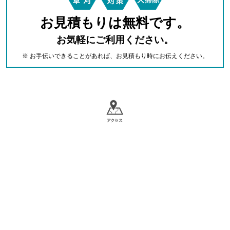
お見積もりは無料です。
お気軽にご利用ください。
※ お手伝いできることがあれば、お見積もり時にお伝えください。