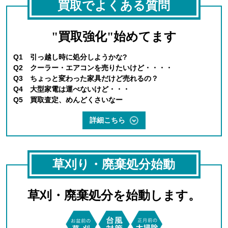
買取でよくある質問
"買取強化"始めてます
Q1 引っ越し時に処分しようかな?
Q2 クーラー・エアコンを売りたいけど・・・・
Q3 ちょっと変わった家具だけど売れるの？
Q4 大型家電は運べないけど・・・
Q5 買取査定、めんどくさいなー
詳細こちら
草刈り・廃棄処分始動
草刈・廃棄処分を始動します。