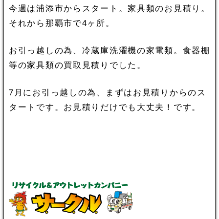
今週は浦添市からスタート。家具類のお見積り。
それから那覇市で4ヶ所。
お引っ越しの為、冷蔵庫洗濯機の家電類。食器棚
等の家具類の買取見積りでした。
7月にお引っ越しの為、まずはお見積りからのス
タートです。お見積りだけでも大丈夫！です。