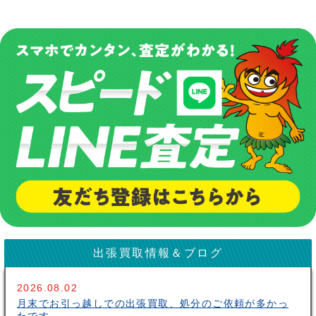
出張買取情報＆ブログ
2026.08.02
月末でお引っ越しでの出張買取、処分のご依頼が多かっ