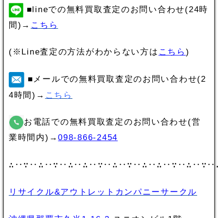
■lineでの無料買取査定のお問い合わせ(24時
間)→
こちら
(※Line査定の方法がわからない方は
こちら
)
■メールでの無料買取査定のお問い合わせ(2
4時間)→
こちら
お電話での無料買取査定のお問い合わせ(営
業時間内)→
098-866-2454
∴‥∵‥∴‥∵‥∴‥∴‥∵‥∴‥∵‥∴‥∴‥∵‥∴‥∵‥
リサイクル&アウトレットカンパニーサークル