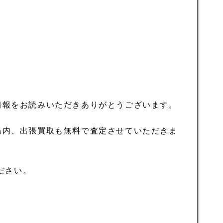
情報をお読みいただきありがとうございます。
島内、出張買取も無料で査定させていただきま
ださい。