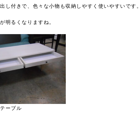
き出し付きで、色々な小物も収納しやすく使いやすいです
が明るくなりますね。
ーテーブル