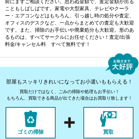
前にまずご相談ください。思わぬ金額で、査定金額が出る
こともしばしばです。家電や大型家具、テレビやクーラ
ー・エアコンなどはもちろん、引っ越し時の処分や査定、
オフィスのデスクなど、一点からまとめての査定も大歓迎
です。また、掃除のお手伝いや廃棄処分も大歓迎。形のあ
るものは、すべてサークルにお任せください！査定/出張
料金/キャンセル料 すべて無料です！
部屋もスッキリきれいになってお小遣いももらえる！
買取だけではなく、ごみの掃除や処理もお手伝い！
もちろん、買取できる商品が出てきた場合はお買取り致します！
ゴミの掃除
買取