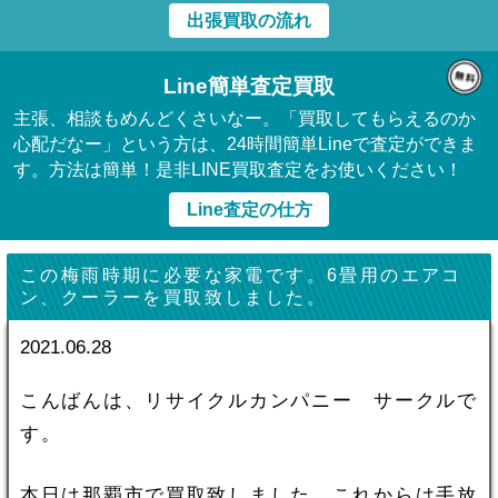
出張買取の流れ
Line簡単査定買取
主張、相談もめんどくさいなー。「買取してもらえるのか
心配だなー」という方は、24時間簡単Lineで査定ができま
す。方法は簡単！是非LINE買取査定をお使いください！
Line査定の仕方
この梅雨時期に必要な家電です。6畳用のエアコ
ン、クーラーを買取致しました。
2021.06.28
こんばんは、リサイクルカンパニー サークルで
す。
本日は那覇市で買取致しました。これからは手放