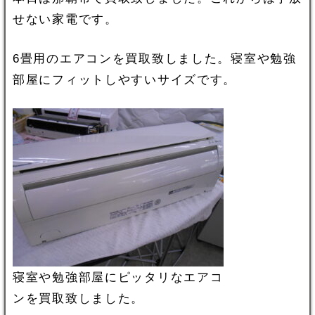
せない家電です。
6畳用のエアコンを買取致しました。寝室や勉強
部屋にフィットしやすいサイズです。
寝室や勉強部屋にピッタリなエアコ
ンを買取致しました。