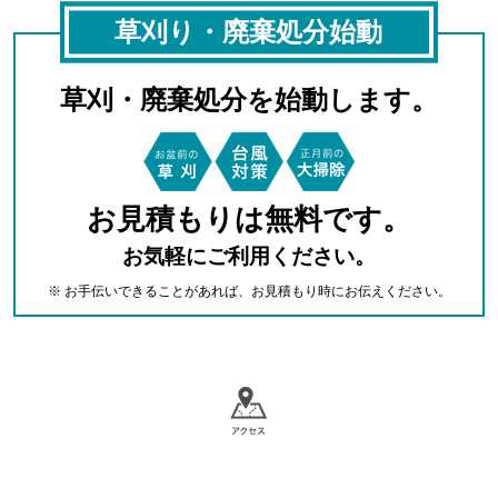
草刈り・廃棄処分始動
草刈・廃棄処分を始動します。
お見積もりは無料です。
お気軽にご利用ください。
※ お手伝いできることがあれば、お見積もり時にお伝えください。