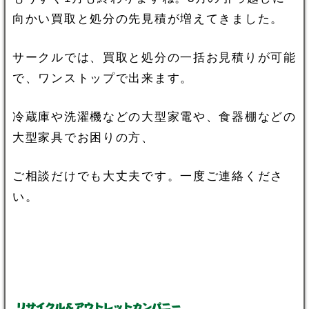
向かい買取と処分の先見積が増えてきました。
サークルでは、買取と処分の一括お見積りが可能
で、ワンストップで出来ます。
冷蔵庫や洗濯機などの大型家電や、食器棚などの
大型家具でお困りの方、
ご相談だけでも大丈夫です。一度ご連絡くださ
い。