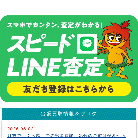
出張買取情報＆ブログ
2026.08.02
月末でお引っ越しでの出張買取、処分のご依頼が多かっ