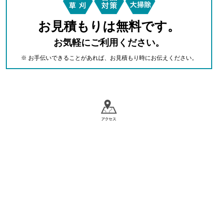
お見積もりは無料です。
お気軽にご利用ください。
※ お手伝いできることがあれば、お見積もり時にお伝えください。