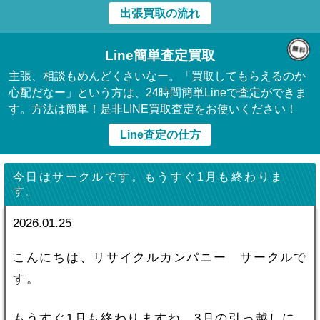
出張買取の流れ
Line簡単査定買取
主張、相談もめんどくさいなー。「買取してもらえるのか
心配だなー」という方は、24時間簡単Lineで査定ができま
す。方法は簡単！是非LINE買取査定をお使いください！
Line査定の仕方
今日はサークルです。もうすぐ1月も終わりま
す。
2026.01.25
こんにちは、リサイクルカンパニー サークルで
す。
もうすぐ1月も終わりますね。3月の引っ越しに