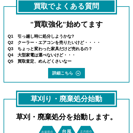
買取でよくある質問
"買取強化"始めてます
Q1 引っ越し時に処分しようかな?
Q2 クーラー・エアコンを売りたいけど・・・・
Q3 ちょっと変わった家具だけど売れるの？
Q4 大型家電は運べないけど・・・
Q5 買取査定、めんどくさいなー
詳細こちら
草刈り・廃棄処分始動
草刈・廃棄処分を始動します。