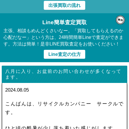
出張買取の流れ
Line簡単査定買取
主張、相談もめんどくさいなー。「買取してもらえるのか
心配だなー」という方は、24時間簡単Lineで査定ができま
す。方法は簡単！是非LINE買取査定をお使いください！
Line査定の仕方
八月に入り、お盆前のお問い合わせが多くなって
ます。
2024.08.05
こんばんは、リサイクルカンパニー サークルで
す。
ひと頃の酷暑が少し落ち着いた感じがします。