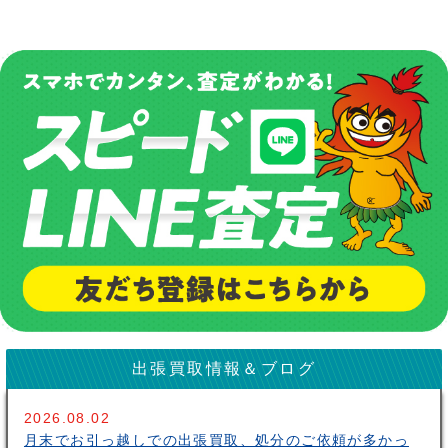
出張買取情報＆ブログ
2026.08.02
月末でお引っ越しでの出張買取、処分のご依頼が多かっ