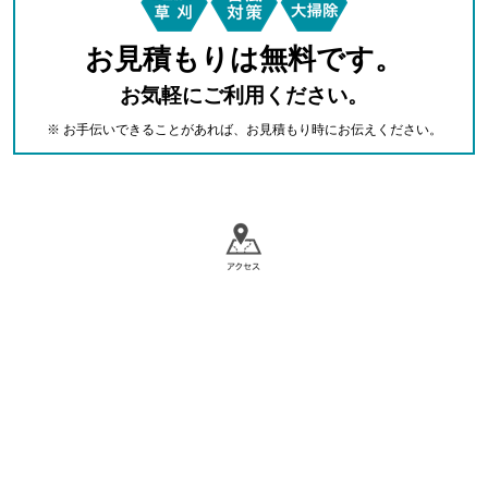
お見積もりは無料です。
お気軽にご利用ください。
※ お手伝いできることがあれば、お見積もり時にお伝えください。