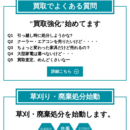
買取でよくある質問
"買取強化"始めてます
Q1 引っ越し時に処分しようかな?
Q2 クーラー・エアコンを売りたいけど・・・・
Q3 ちょっと変わった家具だけど売れるの？
Q4 大型家電は運べないけど・・・
Q5 買取査定、めんどくさいなー
詳細こちら
草刈り・廃棄処分始動
草刈・廃棄処分を始動します。