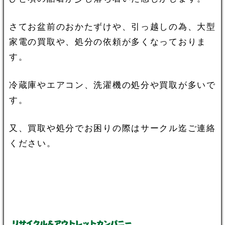
さてお盆前のおかたずけや、引っ越しの為、大型
家電の買取や、処分の依頼が多くなっておりま
す。
冷蔵庫やエアコン、洗濯機の処分や買取が多いで
す。
又、買取や処分でお困りの際はサークル迄ご連絡
ください。