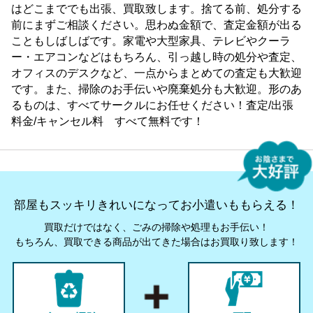
はどこまででも出張、買取致します。捨てる前、処分する
前にまずご相談ください。思わぬ金額で、査定金額が出る
こともしばしばです。家電や大型家具、テレビやクーラ
ー・エアコンなどはもちろん、引っ越し時の処分や査定、
オフィスのデスクなど、一点からまとめての査定も大歓迎
です。また、掃除のお手伝いや廃棄処分も大歓迎。形のあ
るものは、すべてサークルにお任せください！査定/出張
料金/キャンセル料 すべて無料です！
部屋もスッキリきれいになってお小遣いももらえる！
買取だけではなく、ごみの掃除や処理もお手伝い！
もちろん、買取できる商品が出てきた場合はお買取り致します！