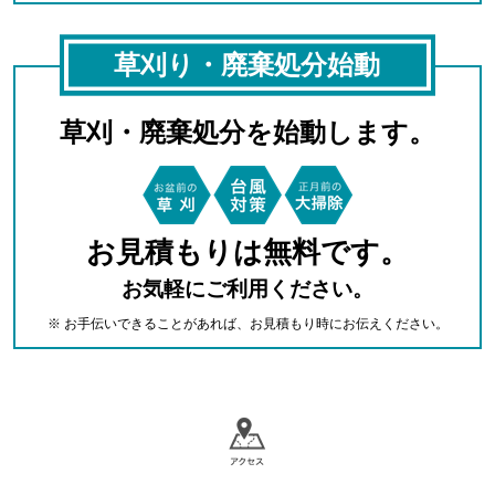
草刈り・廃棄処分始動
草刈・廃棄処分を始動します。
お見積もりは無料です。
お気軽にご利用ください。
※ お手伝いできることがあれば、お見積もり時にお伝えください。