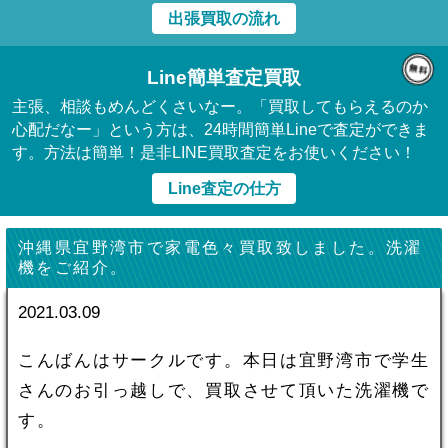
出張買取の流れ
Line簡単査定買取
主張、相談もめんどくさいなー。「買取してもらえるのか
心配だなー」という方は、24時間簡単Lineで査定ができま
す。方法は簡単！是非LINE買取査定をお使いください！
Line査定の仕方
沖縄県宜野湾市で家電色々買取致しました。洗濯
機をご紹介。
2021.03.09
こんばんはサークルです。本日は宜野湾市で学生
さんのお引っ越しで、買取させて頂いた洗濯機で
す。