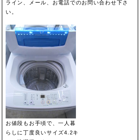
ライン、メール、お電話でのお問い合わせ下さ
い。
お値段もお手頃で、一人暮
らしに丁度良いサイズ4.2キ