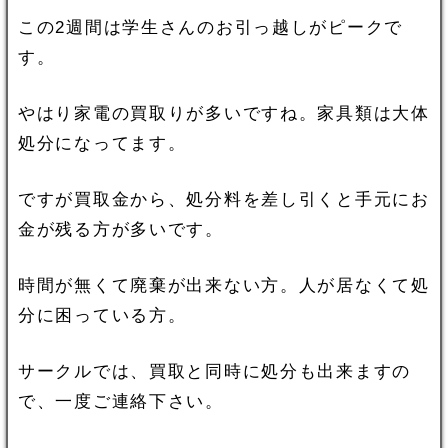
この2週間は学生さんのお引っ越しがピークで
す。
やはり家電の買取りが多いですね。家具類は大体
処分になってます。
ですが買取金から、処分料を差し引くと手元にお
金が残る方が多いです。
時間が無くて廃棄が出来ない方。人が居なくて処
分に困っている方。
サークルでは、買取と同時に処分も出来ますの
で、一度ご連絡下さい。