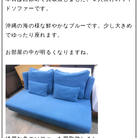
ドソファーです。
沖縄の海の様な鮮やかなブルーです。少し大きめ
でゆったり座れます。
お部屋の中が明るくなりますね。