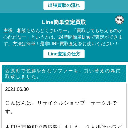
出張買取の流れ
Line簡単査定買取
主張、相談もめんどくさいなー。「買取してもらえるのか
心配だなー」という方は、24時間簡単Lineで査定ができま
す。方法は簡単！是非LINE買取査定をお使いください！
Line査定の仕方
西原町で色鮮やかなソファーを、買い替えの為買
取致しました。
2021.06.30
こんばんは、リサイクルショップ サークルで
す。
本日は西原町で買取致しました。２人掛けのワイ