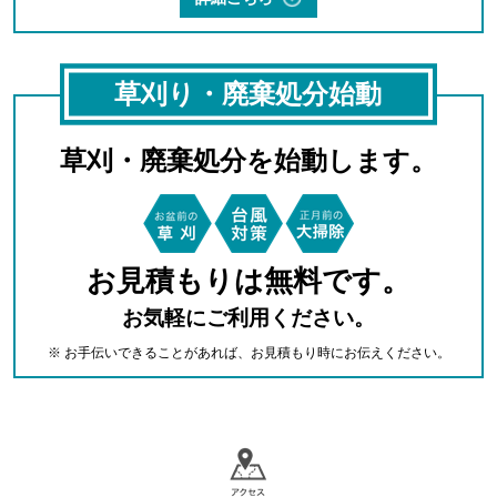
草刈り・廃棄処分始動
草刈・廃棄処分を始動します。
お見積もりは無料です。
お気軽にご利用ください。
※ お手伝いできることがあれば、お見積もり時にお伝えください。