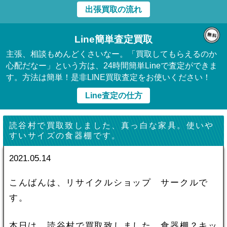
出張買取の流れ
Line簡単査定買取
主張、相談もめんどくさいなー。「買取してもらえるのか
心配だなー」という方は、24時間簡単Lineで査定ができま
す。方法は簡単！是非LINE買取査定をお使いください！
Line査定の仕方
読谷村で買取致しました、真っ白な家具。使いや
すいサイズの食器棚です。
2021.05.14
こんばんは、リサイクルショップ サークルで
す。
本日は、読谷村で買取致しました、食器棚？キッ