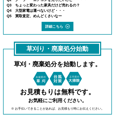
Q3 ちょっと変わった家具だけど売れるの？
Q4 大型家電は運べないけど・・・
Q5 買取査定、めんどくさいなー
詳細こちら
草刈り・廃棄処分始動
草刈・廃棄処分を始動します。
お見積もりは無料です。
お気軽にご利用ください。
※ お手伝いできることがあれば、お見積もり時にお伝えください。