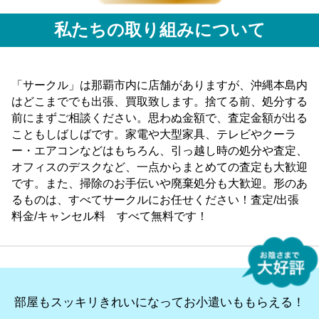
私たちの取り組みについて
「サークル」は那覇市内に店舗がありますが、沖縄本島内
はどこまででも出張、買取致します。捨てる前、処分する
前にまずご相談ください。思わぬ金額で、査定金額が出る
こともしばしばです。家電や大型家具、テレビやクーラ
ー・エアコンなどはもちろん、引っ越し時の処分や査定、
オフィスのデスクなど、一点からまとめての査定も大歓迎
です。また、掃除のお手伝いや廃棄処分も大歓迎。形のあ
るものは、すべてサークルにお任せください！査定/出張
料金/キャンセル料 すべて無料です！
部屋もスッキリきれいになってお小遣いももらえる！