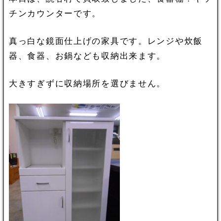
チンカウンターです。
真っ白な鏡面仕上げの家具です。レンジや炊飯
器、食器、お鍋なども収納出来ます。
大きすぎずに収納場所を選びません。