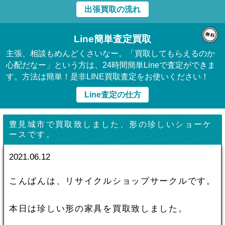
出張買取の流れ
Line簡単査定買取
主張、相談もめんどくさいなー。「買取してもらえるのか
心配だなー」という方は、24時間簡単Lineで査定ができま
す。方法は簡単！是非LINE買取査定をお使いください！
Line査定の仕方
豊見城市で買取致しました、形の珍しいショーケ
ースです。
2021.06.12
こんばんは、リサイクルショップサークルです。
本日は珍しい形の家具を買取致しました。