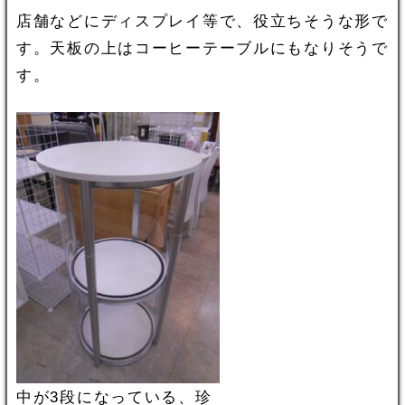
店舗などにディスプレイ等で、役立ちそうな形で
す。天板の上はコーヒーテーブルにもなりそうで
す。
中が3段になっている、珍