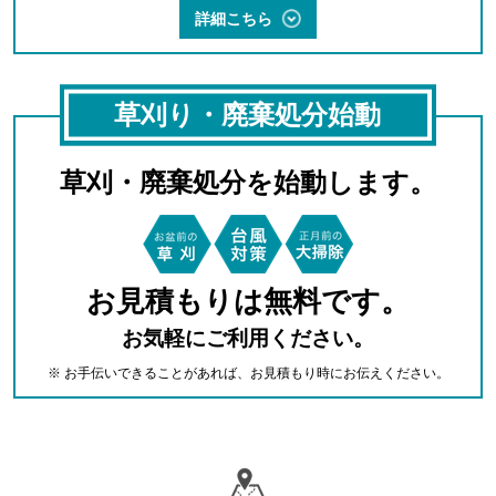
詳細こちら
草刈り・廃棄処分始動
草刈・廃棄処分を始動します。
お見積もりは無料です。
お気軽にご利用ください。
※ お手伝いできることがあれば、お見積もり時にお伝えください。