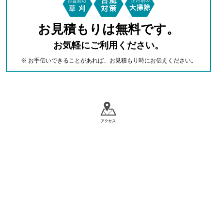
お見積もりは無料です。
お気軽にご利用ください。
※ お手伝いできることがあれば、お見積もり時にお伝えください。