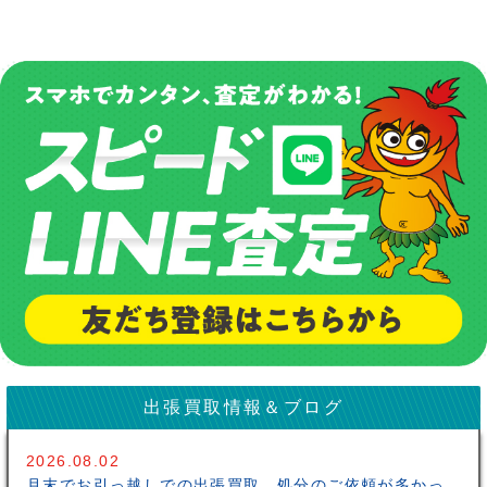
出張買取情報＆ブログ
2026.08.02
月末でお引っ越しでの出張買取、処分のご依頼が多かっ