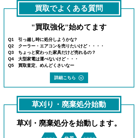
買取でよくある質問
"買取強化"始めてます
Q1 引っ越し時に処分しようかな?
Q2 クーラー・エアコンを売りたいけど・・・・
Q3 ちょっと変わった家具だけど売れるの？
Q4 大型家電は運べないけど・・・
Q5 買取査定、めんどくさいなー
詳細こちら
草刈り・廃棄処分始動
草刈・廃棄処分を始動します。