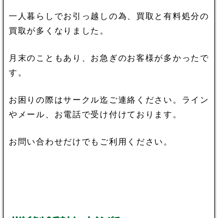
一人暮らしでお引っ越しの為、買取と有料処分の
買取が多くなりました。
月末のこともあり、お急ぎのお客様が多かったで
す。
お困りの際はサークル迄ご連絡ください。ライン
やメール、お電話で受け付けております。
お問い合わせだけでもご利用ください。