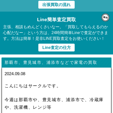
出張買取の流れ
Line簡単査定買取
主張、相談もめんどくさいなー。「買取してもらえるのか
心配だなー」という方は、24時間簡単Lineで査定ができま
す。方法は簡単！是非LINE買取査定をお使いください！
Line査定の仕方
那覇市、豊見城市、浦添市などで家電の買取
2024.09.08
こんにちはサークルです。
今週は那覇市や、豊見城市、浦添市で、冷蔵庫
や、洗濯機、レンジ等