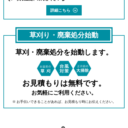
詳細こちら
草刈り・廃棄処分始動
草刈・廃棄処分を始動します。
お見積もりは無料です。
お気軽にご利用ください。
※ お手伝いできることがあれば、お見積もり時にお伝えください。