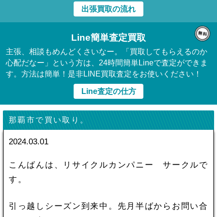
出張買取の流れ
Line簡単査定買取
主張、相談もめんどくさいなー。「買取してもらえるのか
心配だなー」という方は、24時間簡単Lineで査定ができま
す。方法は簡単！是非LINE買取査定をお使いください！
Line査定の仕方
那覇市で買い取り。
2024.03.01
こんばんは、リサイクルカンパニー サークルで
す。
引っ越しシーズン到来中。先月半ばからお問い合