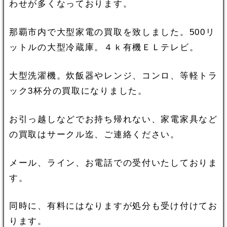
わせが多くなっております。
那覇市内で大型家電の買取を致しました。500リ
ットルの大型冷蔵庫。４ｋ有機ＥＬテレビ。
大型洗濯機。炊飯器やレンジ、コンロ、等軽トラ
ック3杯分の買取になりました。
お引っ越しなどでお持ち帰れない、家電家具など
の買取はサークル迄、ご連絡ください。
メール、ライン、お電話での受付いたしておりま
す。
同時に、有料にはなりますが処分も受け付けてお
ります。