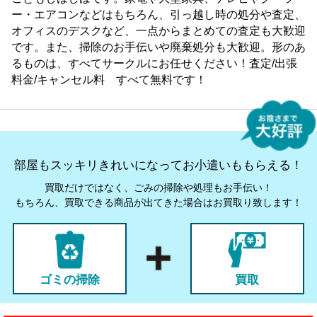
ー・エアコンなどはもちろん、引っ越し時の処分や査定、
オフィスのデスクなど、一点からまとめての査定も大歓迎
です。また、掃除のお手伝いや廃棄処分も大歓迎。形のあ
るものは、すべてサークルにお任せください！査定/出張
料金/キャンセル料 すべて無料です！
部屋もスッキリきれいになってお小遣いももらえる！
買取だけではなく、ごみの掃除や処理もお手伝い！
もちろん、買取できる商品が出てきた場合はお買取り致します！
ゴミの掃除
買取