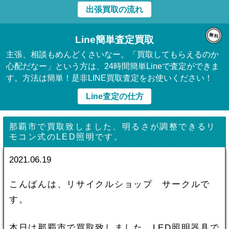
出張買取の流れ
Line簡単査定買取
主張、相談もめんどくさいなー。「買取してもらえるのか
心配だなー」という方は、24時間簡単Lineで査定ができま
す。方法は簡単！是非LINE買取査定をお使いください！
Line査定の仕方
那覇市で買取致しました、明るさが調整できるリ
モコン式のLED照明です。
2021.06.19
こんばんは、リサイクルショップ サークルで
す。
本日は那覇市で買取致しました、LED照明器具で