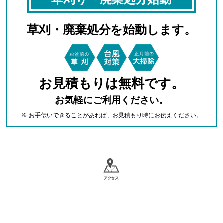
草刈・廃棄処分を始動します。
お見積もりは無料です。
お気軽にご利用ください。
※ お手伝いできることがあれば、お見積もり時にお伝えください。