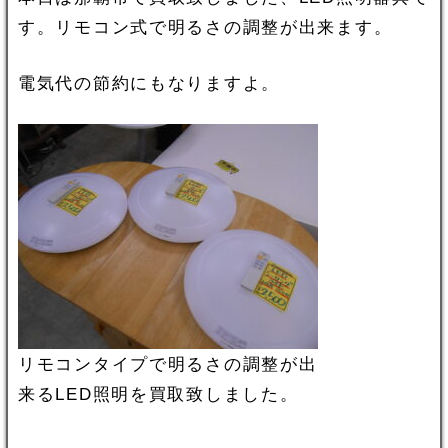
す。リモコン式で明るさの調整が出来ます。
電気代の節約にもなりますよ。
リモコンタイプで明るさの調整が出
来るLED照明を買取致しました。