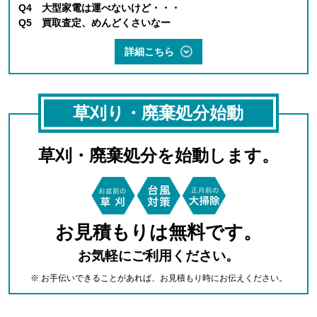
Q4 大型家電は運べないけど・・・
Q5 買取査定、めんどくさいなー
詳細こちら
草刈り・廃棄処分始動
草刈・廃棄処分を始動します。
お見積もりは無料です。
お気軽にご利用ください。
※ お手伝いできることがあれば、お見積もり時にお伝えください。