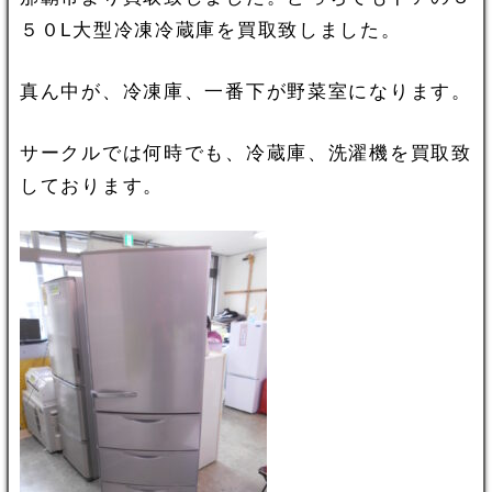
５０L大型冷凍冷蔵庫を買取致しました。
真ん中が、冷凍庫、一番下が野菜室になります。
サークルでは何時でも、冷蔵庫、洗濯機を買取致
しております。