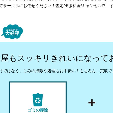
てサークルにお任せください！査定/出張料金/キャンセル料 
部屋もスッキリきれいになって
けではなく、ごみの掃除や処理もお手伝い！
もちろん、買取で
ゴミの掃除