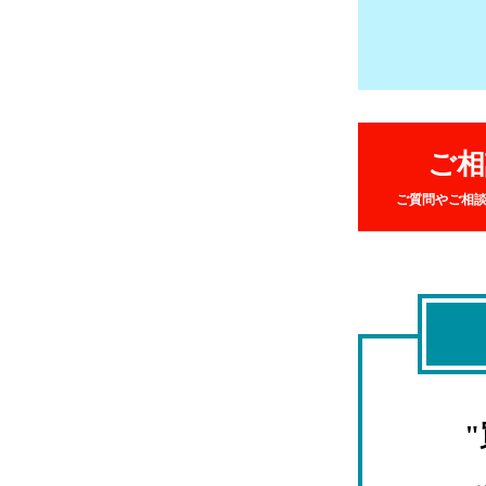
ご相
ご質問やご相