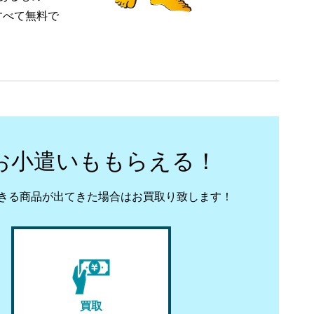
すべて無料で
お小遣いももらえる！
きる商品が出てきた場合はお買取り致します！
買取