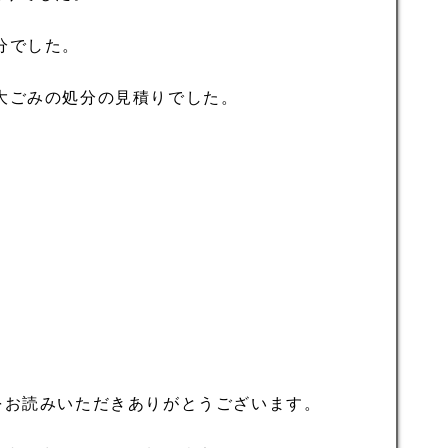
分でした。
大ごみの処分の見積りでした。
をお読みいただきありがとうございます。