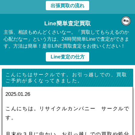
出張買取の流れ
Line簡単査定買取
主張、相談もめんどくさいなー。「買取してもらえるのか
心配だなー」という方は、24時間簡単Lineで査定ができま
す。方法は簡単！是非LINE買取査定をお使いください！
Line査定の仕方
こんにちはサークルです。お引っ越しでの、買取
ご予約が多くなってきました。
2025.01.26
こんにちは。リサイクルカンパニー サークルで
す。
月末や３月に向かい、お引っ越しでの買取や処分