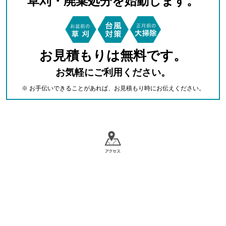
草刈・廃棄処分を始動します。
お見積もりは無料です。
お気軽にご利用ください。
※ お手伝いできることがあれば、お見積もり時にお伝えください。