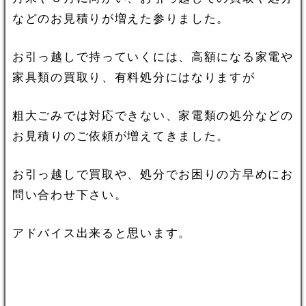
などのお見積りが増えた参りました。
お引っ越しで持っていくには、高額になる家電や
家具類の買取り、有料処分にはなりますが
粗大ごみでは対応できない、家電類の処分などの
お見積りのご依頼が増えてきました。
お引っ越しで買取や、処分でお困りの方早めにお
問い合わせ下さい。
アドバイス出来ると思います。