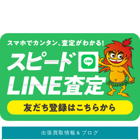
出張買取情報＆ブログ