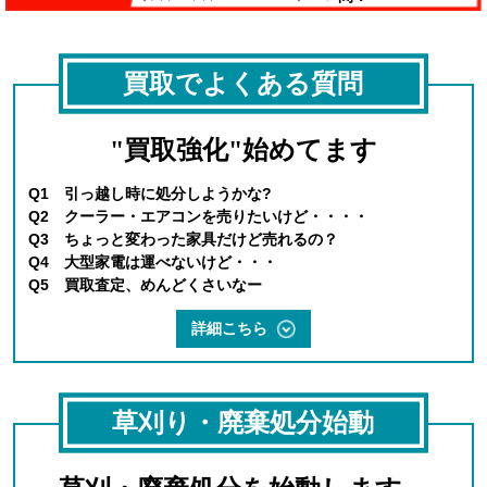
買取でよくある質問
"買取強化"始めてます
Q1 引っ越し時に処分しようかな?
Q2 クーラー・エアコンを売りたいけど・・・・
Q3 ちょっと変わった家具だけど売れるの？
Q4 大型家電は運べないけど・・・
Q5 買取査定、めんどくさいなー
詳細こちら
草刈り・廃棄処分始動