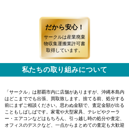
だから安心！
サークルは産業廃棄
物収集運搬業許可書
取得しています。
私たちの取り組みについて
「サークル」は那覇市内に店舗がありますが、沖縄本島内
はどこまででも出張、買取致します。捨てる前、処分する
前にまずご相談ください。思わぬ金額で、査定金額が出る
こともしばしばです。家電や大型家具、テレビやクーラ
ー・エアコンなどはもちろん、引っ越し時の処分や査定、
オフィスのデスクなど、一点からまとめての査定も大歓迎