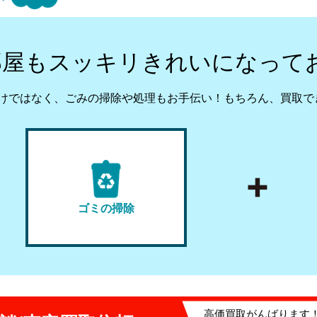
部屋もスッキリきれいになって
けではなく、ごみの掃除や処理もお手伝い！
もちろん、買取で
ゴミの掃除
高価買取がんばります