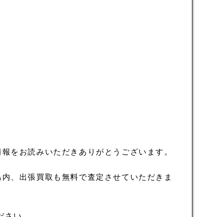
情報をお読みいただきありがとうございます。
島内、出張買取も無料で査定させていただきま
ださい。