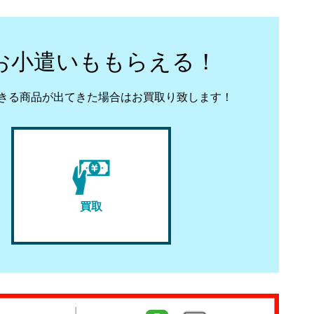
お小遣いももらえる！
きる商品が出てきた場合はお買取り致します！
買取
！