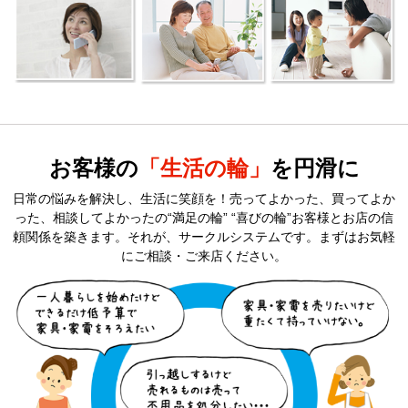
お客様の
「生活の輪」
を円滑に
日常の悩みを解決し、生活に笑顔を！売ってよかった、買ってよか
った、相談してよかったの“満足の輪” “喜びの輪”
お客様とお店の信
頼関係を築きます。それが、サークルシステムです。まずはお気軽
にご相談・ご来店ください。