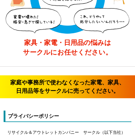
家具・家電・日用品の悩みは
サークルにお任せください。
家庭や事務所で使わなくなった家電、家具、
日用品等をサークルに売ってください。
プライバシーポリシー
リサイクル＆アウトレットカンパニー サークル（以下当社）