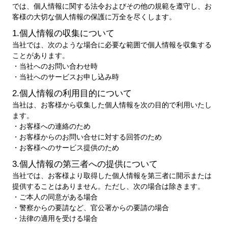
では、個人情報に関する法令およびその他の規範を遵守し、お
客様の大切な個人情報の保護に万全を尽くします。
1.個人情報の収集について
当社では、次のような場合に必要な範囲で個人情報を収集する
ことがあります。
・当社へのお問い合わせ時
・当社へのサービスお申し込み時
2.個人情報の利用目的について
当社は、お客様から収集した個人情報を次の目的で利用いたし
ます。
・お客様への連絡のため
・お客様からのお問い合せに対する回答のため
・お客様へのサービス提供のため
3.個人情報の第三者への提供について
当社では、お客様より取得した個人情報を第三者に開示または
提供することはありません。ただし、次の場合は除きます。
・ご本人の同意がある場合
・警察からの要請など、官公署からの要請の場合
・法律の適用を受ける場合