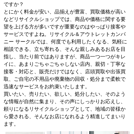
ですか？
とにかく料金が安い、品揃えが豊富、買取価格が高い
などリサイクルショップでは、商品や価格に関する要
望を上げる方が多いですが重要なのはやっぱり接客や
サービスですよね。リサイクル＆アウトレットカンパ
ニー サークルでは、何度でも利用したくなる、気軽に
相談できる、立ち寄れる、そんな親しみあるお店を目
指し、当たり前ではありますが、商品一つ一つがキレ
イに、あまりごちゃごちゃしない店内、親切・丁寧な
接客・対応と、販売だけではなく、店頭買取や出張買
取、ご自宅の不用品や廃棄物の回収・処分まで柔軟で
迅速なサービスをお約束いたします。
買いたい、売りたい、欲しい、処分したい、そのよう
な情報が自然に集まり、その声にしっかりお応えし、
頼りになるリサイクルショップとして、地域の皆様か
ら愛される、そんなお店になれるよう精進してまいり
ます。