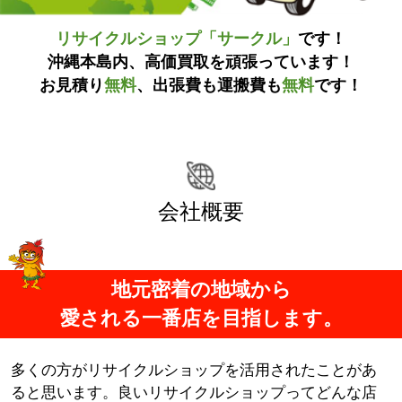
リサイクルショップ「サークル」
です！
沖縄本島内、高価買取を頑張っています！
お見積り
無料
、出張費も運搬費も
無料
です！
会社概要
地元密着の地域から
愛される一番店を目指します。
多くの方がリサイクルショップを活用されたことがあ
ると思います。良いリサイクルショップってどんな店