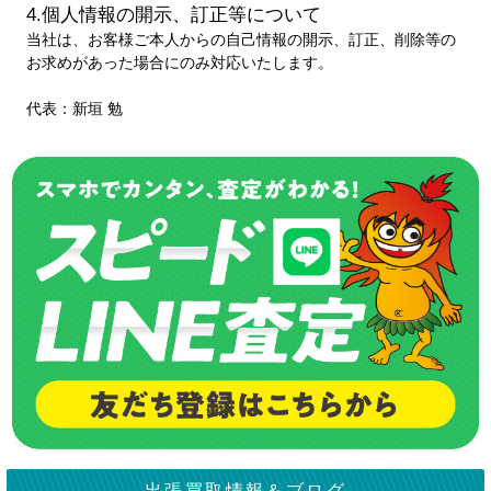
4.個人情報の開示、訂正等について
当社は、お客様ご本人からの自己情報の開示、訂正、削除等の
お求めがあった場合にのみ対応いたします。
代表：新垣 勉
出張買取情報＆ブログ