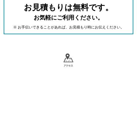
お見積もりは無料です。
お気軽にご利用ください。
※ お手伝いできることがあれば、お見積もり時にお伝えください。