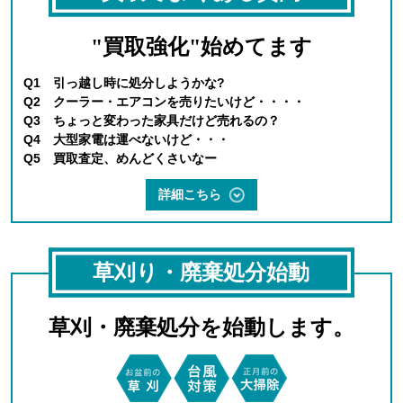
"買取強化"始めてます
Q1 引っ越し時に処分しようかな?
Q2 クーラー・エアコンを売りたいけど・・・・
Q3 ちょっと変わった家具だけど売れるの？
Q4 大型家電は運べないけど・・・
Q5 買取査定、めんどくさいなー
詳細こちら
草刈り・廃棄処分始動
草刈・廃棄処分を始動します。