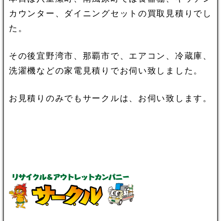
カウンター、ダイニングセットの買取見積りでし
た。
その後宜野湾市、那覇市で、エアコン、冷蔵庫、
洗濯機などの家電見積りでお伺い致しました。
お見積りのみでもサークルは、お伺い致します。