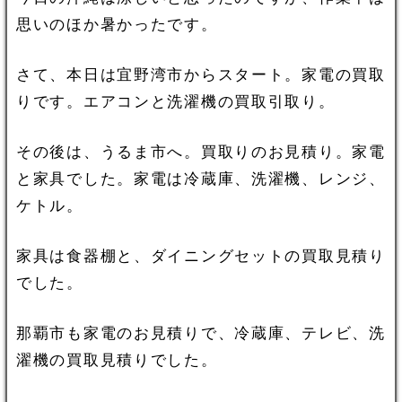
思いのほか暑かったです。
さて、本日は宜野湾市からスタート。家電の買取
りです。エアコンと洗濯機の買取引取り。
その後は、うるま市へ。買取りのお見積り。家電
と家具でした。家電は冷蔵庫、洗濯機、レンジ、
ケトル。
家具は食器棚と、ダイニングセットの買取見積り
でした。
那覇市も家電のお見積りで、冷蔵庫、テレビ、洗
濯機の買取見積りでした。