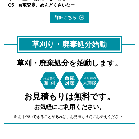
Q5 買取査定、めんどくさいなー
詳細こちら
草刈り・廃棄処分始動
草刈・廃棄処分を始動します。
お見積もりは無料です。
お気軽にご利用ください。
※ お手伝いできることがあれば、お見積もり時にお伝えください。