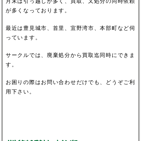
月末は引っ越しが多く、買取、又処分の同時依頼
が多くなっております。
最近は豊見城市、首里、宜野湾市、本部町など伺
っています。
サークルでは、廃棄処分から買取迄同時にできま
す。
お困りの際はお問い合わせだけでも、どうぞご利
用下さい。