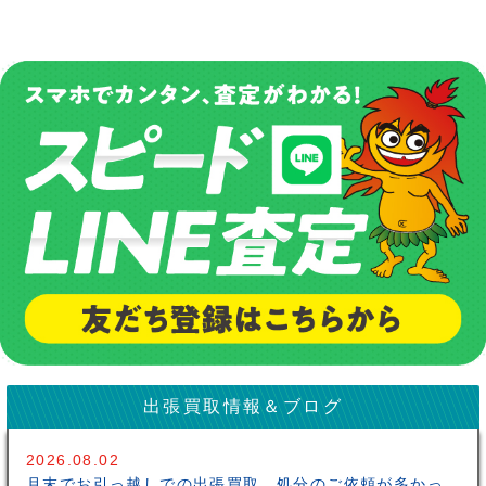
出張買取情報＆ブログ
2026.08.02
月末でお引っ越しでの出張買取、処分のご依頼が多かっ