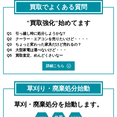
買取でよくある質問
"買取強化"始めてます
Q1 引っ越し時に処分しようかな?
Q2 クーラー・エアコンを売りたいけど・・・・
Q3 ちょっと変わった家具だけど売れるの？
Q4 大型家電は運べないけど・・・
Q5 買取査定、めんどくさいなー
詳細こちら
草刈り・廃棄処分始動
草刈・廃棄処分を始動します。