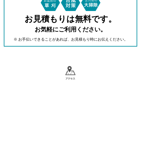
お見積もりは無料です。
お気軽にご利用ください。
※ お手伝いできることがあれば、お見積もり時にお伝えください。