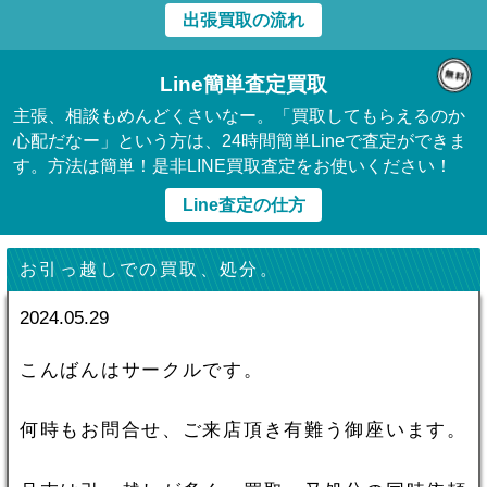
出張買取の流れ
Line簡単査定買取
主張、相談もめんどくさいなー。「買取してもらえるのか
心配だなー」という方は、24時間簡単Lineで査定ができま
す。方法は簡単！是非LINE買取査定をお使いください！
Line査定の仕方
お引っ越しでの買取、処分。
2024.05.29
こんばんはサークルです。
何時もお問合せ、ご来店頂き有難う御座います。